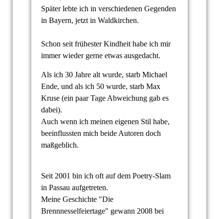
Später lebte ich in verschiedenen Gegenden
in Bayern, jetzt in Waldkirchen.
Schon seit frühester Kindheit habe ich mir
immer wieder gerne etwas ausgedacht.
Als ich 30 Jahre alt wurde, starb Michael
Ende, und als ich 50 wurde, starb Max
Kruse (ein paar Tage Abweichung gab es
dabei).
Auch wenn ich meinen eigenen Stil habe,
beeinflussten mich beide Autoren doch
maßgeblich.
Seit 2001 bin ich oft auf dem Poetry-Slam
in Passau aufgetreten.
Meine Geschichte "Die
Brennnesselfeiertage" gewann 2008 bei