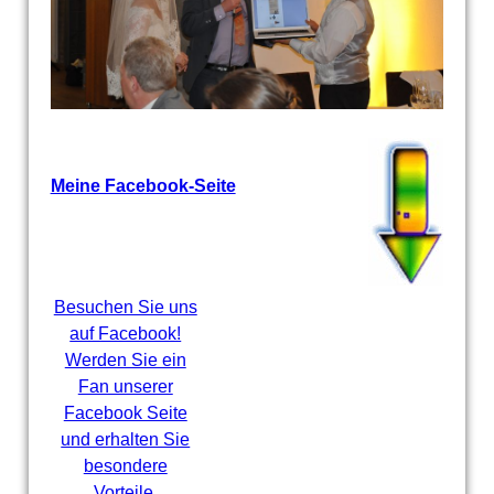
Meine Facebook-Seite
Besuchen Sie uns
auf Facebook!
Werden Sie ein
Fan unserer
Facebook Seite
und erhalten Sie
besondere
Vorteile.