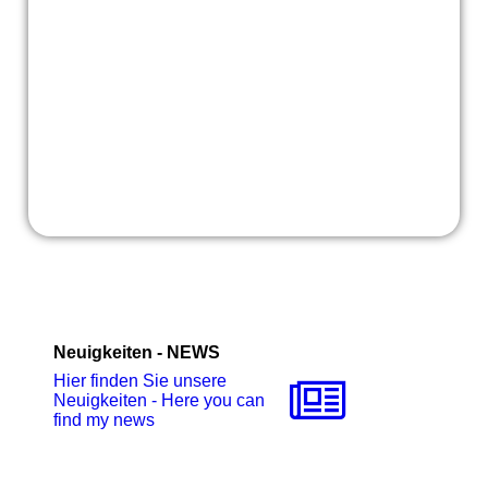
Neuigkeiten - NEWS
Hier finden Sie unsere
Neuigkeiten - Here you can
find my news