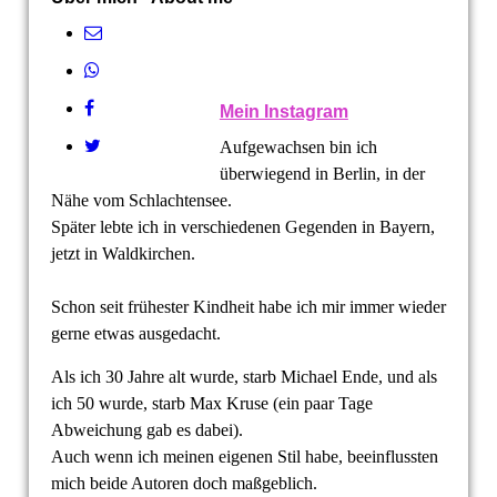
Mein Instagram
Aufgewachsen bin ich
überwiegend in Berlin, in der
Nähe vom Schlachtensee.
Später lebte ich in verschiedenen Gegenden in Bayern,
jetzt in Waldkirchen.
Schon seit frühester Kindheit habe ich mir immer wieder
gerne etwas ausgedacht.
Als ich 30 Jahre alt wurde, starb Michael Ende, und als
ich 50 wurde, starb Max Kruse (ein paar Tage
Abweichung gab es dabei).
Auch wenn ich meinen eigenen Stil habe, beeinflussten
mich beide Autoren doch maßgeblich.