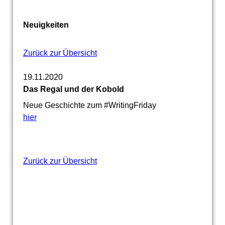
Neuigkeiten
Zurück zur Übersicht
19.11.2020
Das Regal und der Kobold
Neue Geschichte zum #WritingFriday
hier
Zurück zur Übersicht