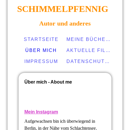
SCHIMMELPFENNIG
Autor und anderes
STARTSEITE
MEINE BÜCHER
ÜBER MICH
AKTUELLE FILME
IMPRESSUM
DATENSCHUTZERKLÄRUNG
Über mich - About me
Mein Instagram
Aufgewachsen bin ich überwiegend in
Berlin, in der Nähe vom Schlachtensee.