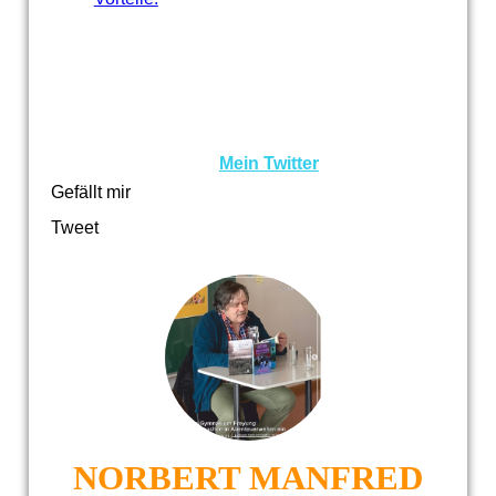
Mein Twitter
Gefällt mir
Tweet
NORBERT MANFRED