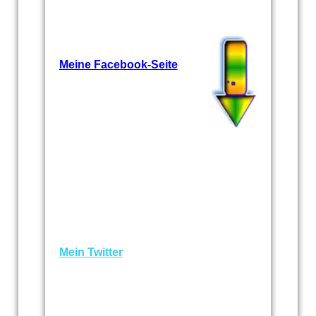
Meine Facebook-Seite
Mein Twitter